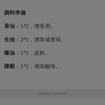
調料準備
香油
：1勺，增香用。
生抽
：2勺，增加咸香味。
蠔油
：1勺，提鮮。
陳醋
：1勺，增加酸味。
ADVERTISEMENT