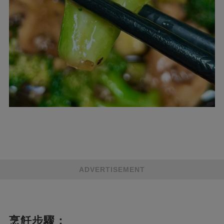
ADVERTISEMENT
烹飪步驟：