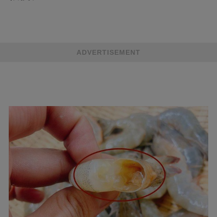
ADVERTISEMENT