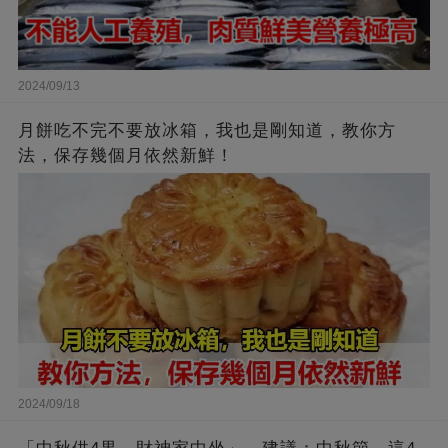
2024/09/13
月餅吃不完不要放冰箱，我也是剛知道，教你方
法，保存幾個月依然新鮮！
2024/09/18