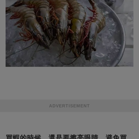
ADVERTISEMENT
買蝦的時候，還是要擦亮眼睛，避免買