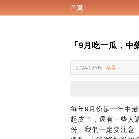
首頁
「9月吃一瓜，中
2024/09/05
檢舉
每年9月份是一年中
起皮了，還有一些人
份，我們一定要注意