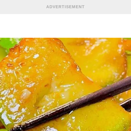
ADVERTISEMENT