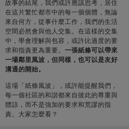
故事的結尾，我們或許應該思考，居住
在這片繁忙都市中的每一個個體，無論
來自何方，從事什麼工作，我們的生活
空間必然會與他人交集。在這樣的交集
中，學會理解與包容，或許比過度的要
求和指責更為重要。
一張紙條可以帶來
一場鄰里風波，但同樣，也可以是友好
溝通的開始。
這場「紙條風波」，或許能提醒我們，
每一個社區的和諧都來自彼此的尊重與
體諒，而不是強加的要求和荒謬的指
責。大家怎麼看？