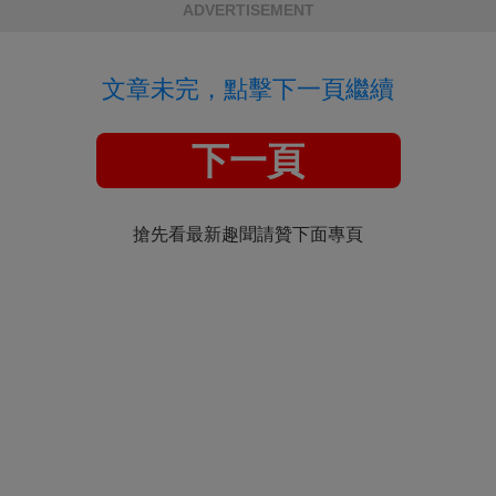
ADVERTISEMENT
文章未完，點擊下一頁繼續
下一頁
搶先看最新趣聞請贊下面專頁