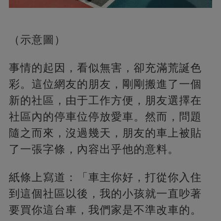
（示意圖）
事情的起因，看似無害，卻充滿荒誕色
彩。這位網友的朋友，剛剛搬進了一個
新的社區，由于工作方便，朋友選擇在
社區內的停車位停放愛車。然而，問題
隨之而來，沒過幾天，朋友的車上被貼
了一張字條，內容出乎他的意料。
紙條上寫道：「車主你好，打從你入住
到這個社區以後，我的小孩就一直吵著
要買你這台車，我們家是不準改車的。