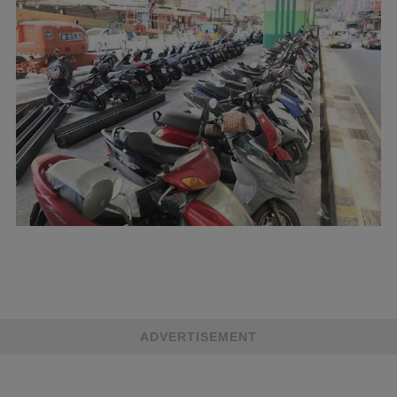
ADVERTISEMENT