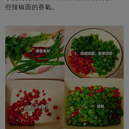
些辣椒面的香氣。