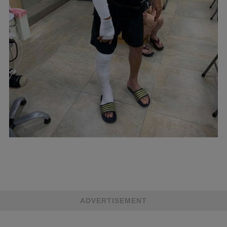
ADVERTISEMENT