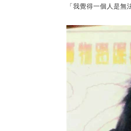
「我覺得一個人是無