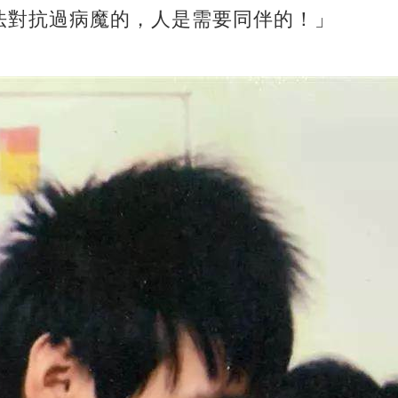
法對抗過病魔的，人是需要同伴的！」