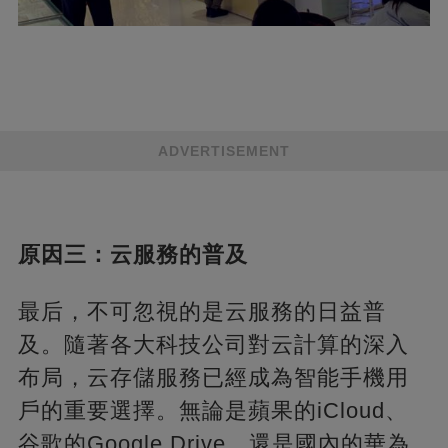
ADVERTISEMENT
原因三：云服務的普及
最后，不可忽視的是云服務的日益普
及。隨著各大科技公司對云計算的深入
布局，云存儲服務已經成為智能手機用
戶的重要選擇。無論是蘋果的iCloud、
谷歌的Google Drive，還是國內的華為