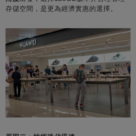
存儲空間，是更為經濟實惠的選擇。