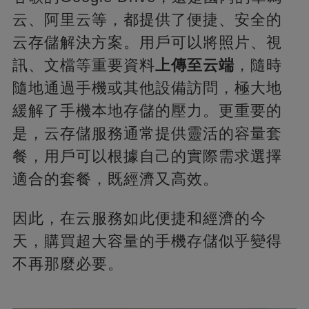
云、阿里云等，都提供了便捷、安全的
云存儲解決方案。用戶可以將照片、視
訊、文檔等重要資料
上傳至云端
，隨時
隨地通過手機或其他設備訪問，極大地
緩解了手機本地存儲的壓力。更重要的
是，云存儲服務通常提供靈活的容量套
餐，用戶可以根據自己的實際需求選擇
適合的套餐，既經濟又高效。
因此，在云服務如此便捷和經濟的今
天，購買超大容量的手機存儲似乎變得
不再那麼必要。