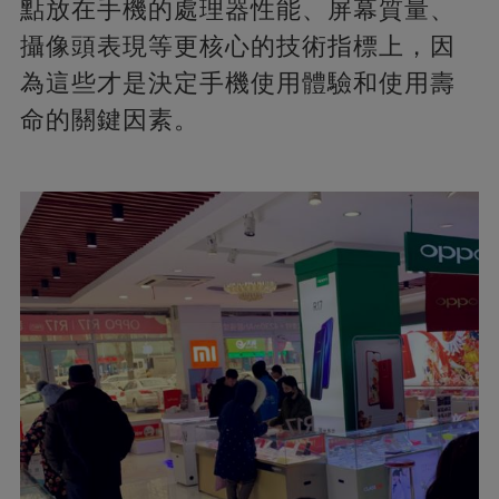
點放在手機的處理器性能、屏幕質量、
攝像頭表現等更核心的技術指標上，因
為這些才是決定手機使用體驗和使用壽
命的關鍵因素。