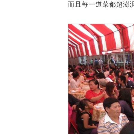
而且每一道菜都超澎