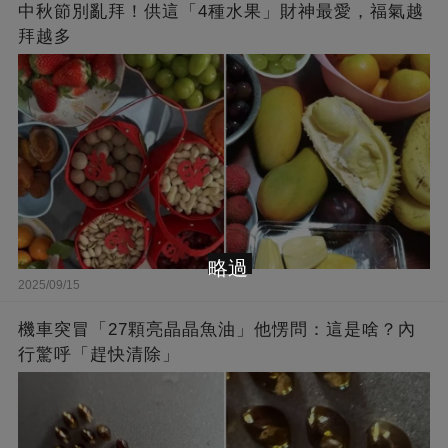
中秋節別亂拜！供這「4種水果」財神最愛，福氣越
拜越多
略過
2025/09/15
機車突冒「27顆亮晶晶魚油」他愣問：這是啥？內
行驚呼「趕快清除」