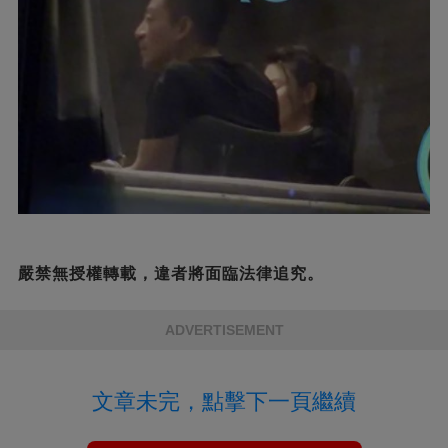
嚴禁無授權轉載，違者將面臨法律追究。
ADVERTISEMENT
文章未完，點擊下一頁繼續