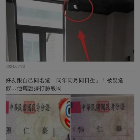
2024/09/23
好友跟自己同名還「同年同月同日生」！被疑造
假...他曬證據打臉酸民