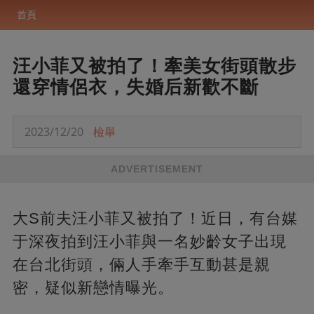
首頁
汪小菲又被拍了！牽美女街頭散步
還穿情侶衣，失婚后新歡不斷
2023/12/20
檢舉
ADVERTISEMENT
大S前夫汪小菲又被拍了！近日，有台媒
于深夜拍到汪小菲與一名妙齡女子出現
在台北街頭，倆人手牽手互動甚是親
密，疑似新戀情曝光。