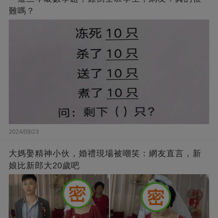
難嗎？
2024/09/23
大媽娶精神小伙，婚禮現場被嘲笑：網友直言，新
娘比新郎大20歲吧