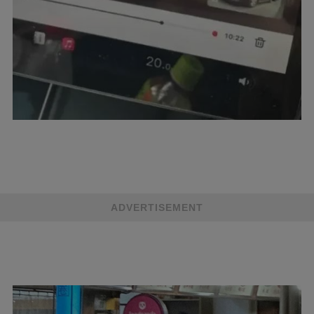
ADVERTISEMENT