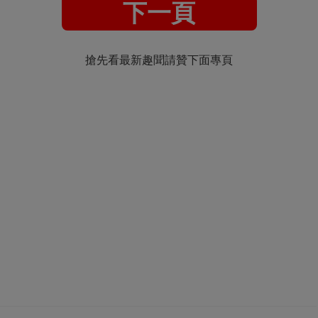
下一頁
搶先看最新趣聞請贊下面專頁