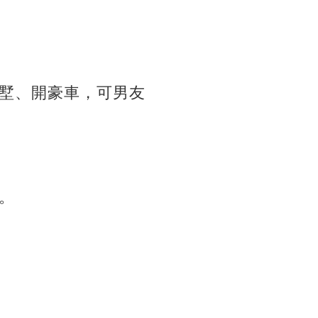
墅、開豪車，可男友
。