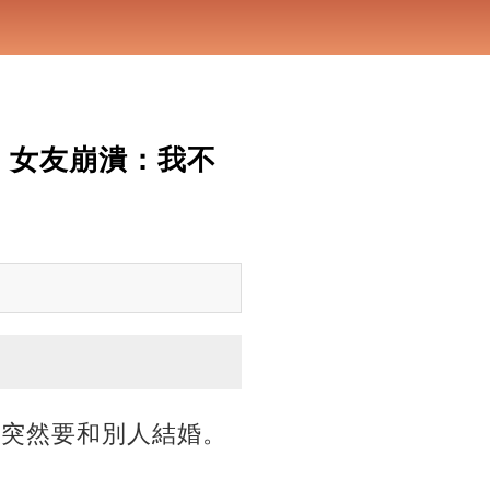
，女友崩潰：我不
友突然要和別人結婚。