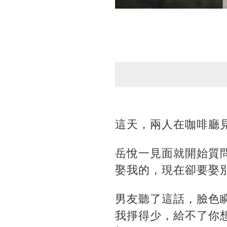
這天，兩人在咖啡廳
岳悅一見面就開始質
娶我的，現在卻要娶
男友聽了這話，臉色
我掙得少，給不了你