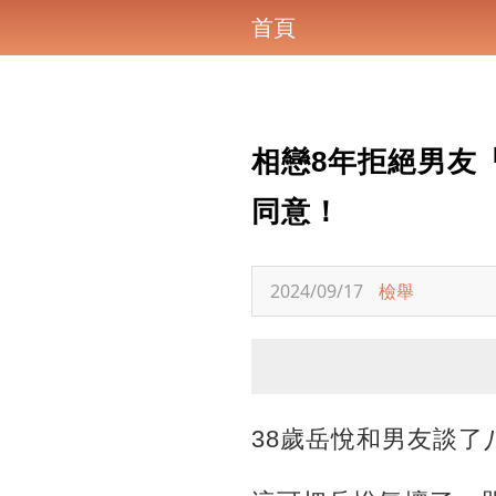
首頁
相戀8年拒絕男友
同意！
2024/09/17
檢舉
38歲岳悅和男友談