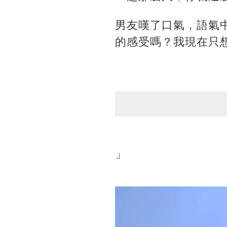
男友嘆了口氣，語氣
的感受嗎？我現在只
」