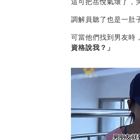
這可把岳悅氣壞了，
調解員聽了也是一肚
可當他們找到男友時
資格說我？」