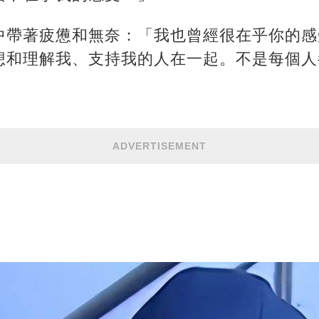
中帶著疲憊和無奈：「我也曾經很在乎你的感
想和理解我、支持我的人在一起。不是每個人
ADVERTISEMENT