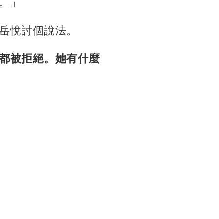
。」
岳悅討個說法。
都被拒絕。她有什麼