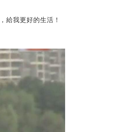
，給我更好的生活！