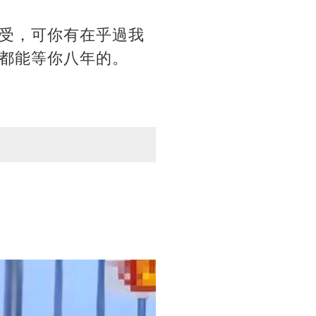
受，可你有在乎過我
都能等你八年的。