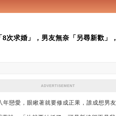
「8次求婚」，男友無奈「另尋新歡」
ADVERTISEMENT
了八年戀愛，眼瞅著就要修成正果，誰成想男