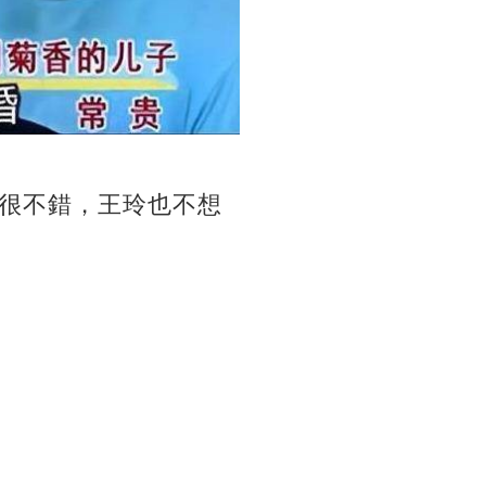
很不錯，王玲也不想