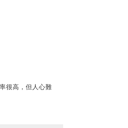
率很高，但人心難