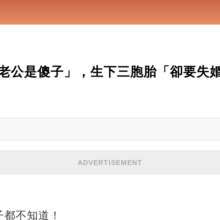
老公是傻子」，生下三胞胎「卻要失
ADVERTISEMENT
子都不知道！