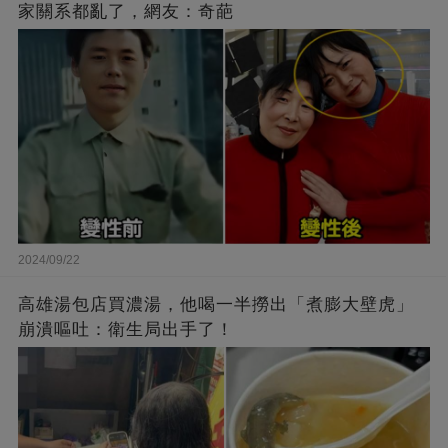
家關系都亂了，網友：奇葩
2024/09/22
高雄湯包店買濃湯，他喝一半撈出「煮膨大壁虎」
崩潰嘔吐：衛生局出手了！