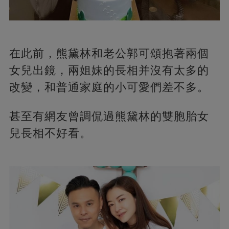
在此前，熊黛林和老公郭可頌抱著兩個
女兒出鏡，兩姐妹的長相并沒有太多的
改變，和普通家庭的小可愛們差不多。
甚至有網友曾調侃過熊黛林的雙胞胎女
兒長相不好看。