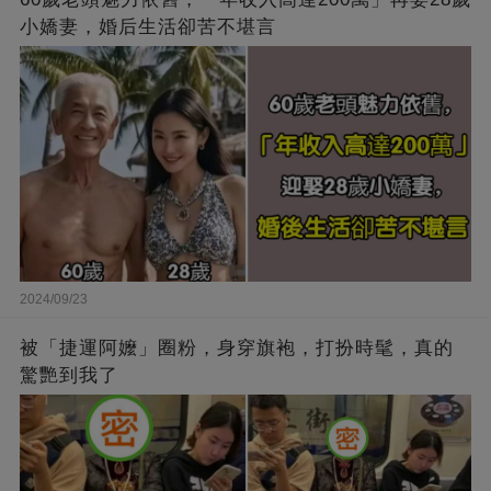
小嬌妻，婚后生活卻苦不堪言
2024/09/23
被「捷運阿嬤」圈粉，身穿旗袍，打扮時髦，真的
驚艷到我了