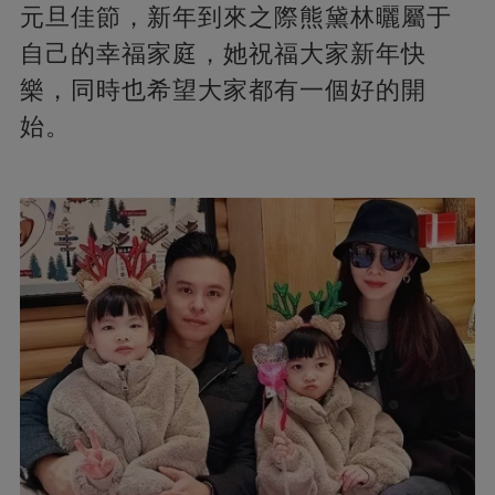
元旦佳節，新年到來之際熊黛林曬屬于
自己的幸福家庭，她祝福大家新年快
樂，同時也希望大家都有一個好的開
始。