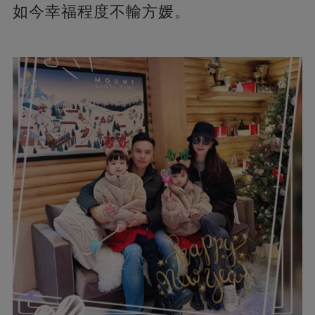
如今幸福程度不輸方媛。