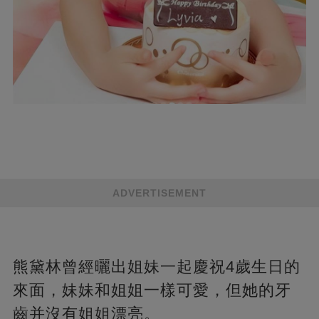
ADVERTISEMENT
熊黛林曾經曬出姐妹一起慶祝4歲生日的
來面，妹妹和姐姐一樣可愛，但她的牙
齒并沒有姐姐漂亮。