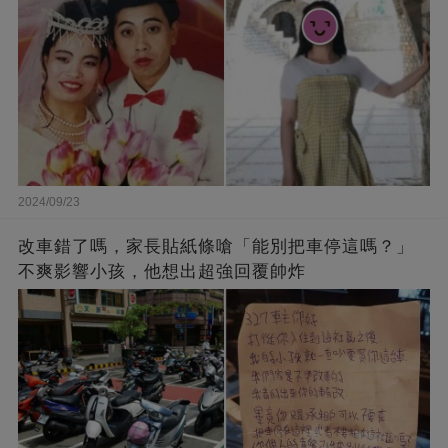
2024/09/23
改車錯了嗎，家長貼紙條嗆「能別把車停這嗎？」
不爽影響小孩，他想出超強回覆帥炸