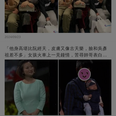
2024/09/23
「他身高堪比阮經天，皮膚又像古天樂，臉和吳彥
祖差不多」女孩火車上一見鐘情，苦尋帥哥表白，
最后卻尷尬不已