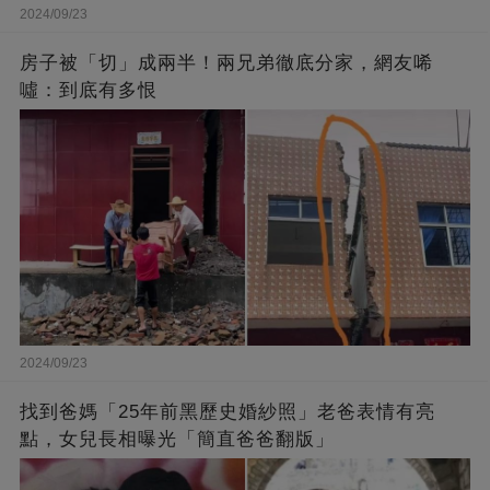
2024/09/23
房子被「切」成兩半！兩兄弟徹底分家，網友唏
噓：到底有多恨
2024/09/23
找到爸媽「25年前黑歷史婚紗照」老爸表情有亮
點，女兒長相曝光「簡直爸爸翻版」