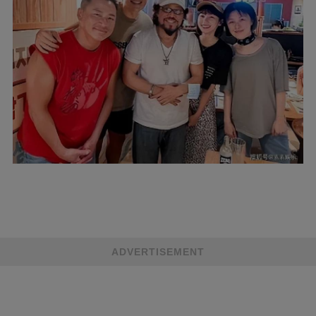
ADVERTISEMENT