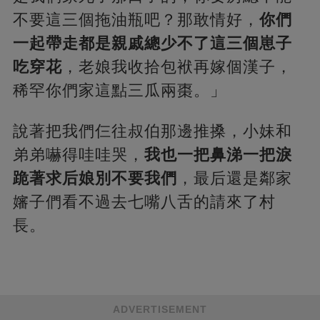
不要這三個拖油瓶吧？那敢情好，
你們
一起帶走都是親戚總少不了這三個崽子
吃穿花
，老娘我收拾包袱再嫁個漢子，
稀罕你們家這點三瓜兩棗。」
說著把我們仨往叔伯那邊推搡，小妹和
弟弟嚇得哇哇哭，
我也一把鼻涕一把淚
跪著求后娘別不要我們
，最后還是鄰家
嬸子們看不過去七嘴八舌的請來了村
長。
ADVERTISEMENT