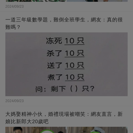
2024/09/23
一道三年級數學題，難倒全班學生，網友：真的很
難嗎？
2024/09/23
大媽娶精神小伙，婚禮現場被嘲笑：網友直言，新
娘比新郎大20歲吧