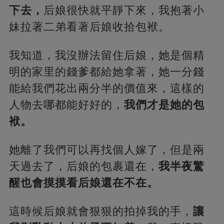
下去，
后娘很快就平靜下來，我抱著小
妹拉著二弟看著后娘收拾包袱。
我知道，我沒辦法留住后娘，她是個精
明的家里的錢爹都給她拿著，她一分錢
能給我們花出兩分半的價值來，這樣的
人物去哪都能好好的，
我們才是她的包
袱。
她離了我們可以再找個人嫁了，但是兩
天過去了，后娘的包裹還在，
我半夜驚
醒也會摸摸看后娘還在不在。
這時候后娘就會狠狠的拍掉我的手，
讓