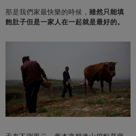
那是我們家最快樂的時候，
雖然只能填
飽肚子但是一家人在一起就是最好的。