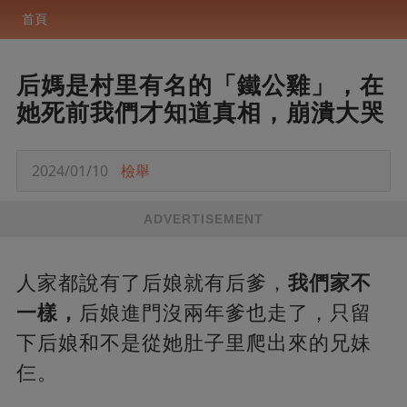
首頁
后媽是村里有名的「鐵公雞」，在
她死前我們才知道真相，崩潰大哭
2024/01/10
檢舉
ADVERTISEMENT
人家都說有了后娘就有后爹，
我們家不
一樣，
后娘進門沒兩年爹也走了，只留
下后娘和不是從她肚子里爬出來的兄妹
仨。