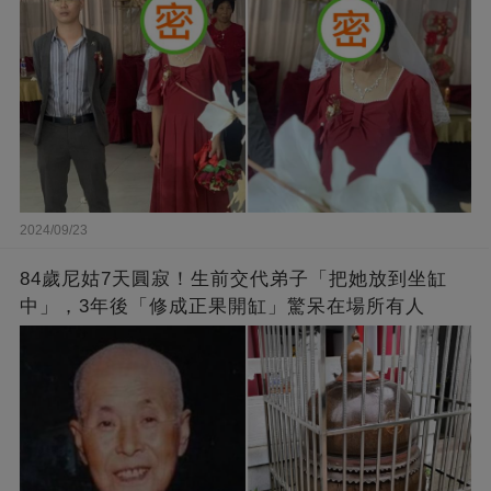
2024/09/23
84歲尼姑7天圓寂！生前交代弟子「把她放到坐缸
中」，3年後「修成正果開缸」驚呆在場所有人