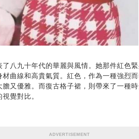
表了八九十年代的華麗與風情。她那件紅色緊
身材曲線和高貴氣質。紅色，作為一種強烈而
大膽又優雅。而復古格子裙，則帶來了一種時
的視覺對比。
ADVERTISEMENT