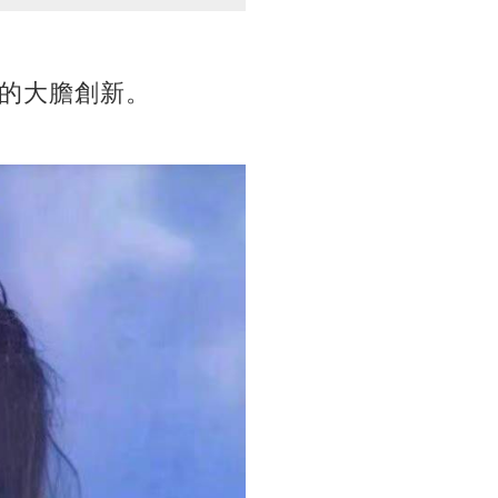
上的大膽創新。