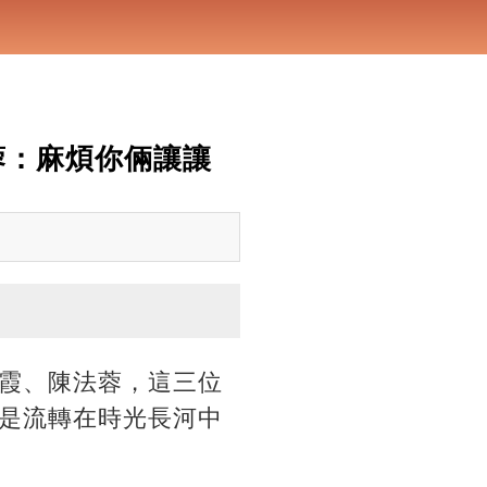
蓉：麻煩你倆讓讓
霞、陳法蓉，這三位
是流轉在時光長河中