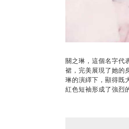
關之琳，這個名字代
裙，完美展現了她的
琳的演繹下，顯得既
紅色短袖形成了強烈