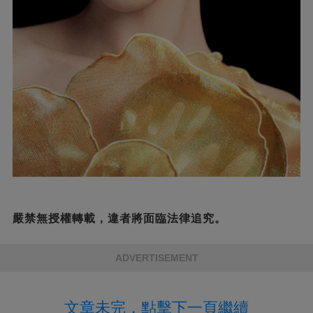
嚴禁無授權轉載，違者將面臨法律追究。
ADVERTISEMENT
文章未完，點擊下一頁繼續