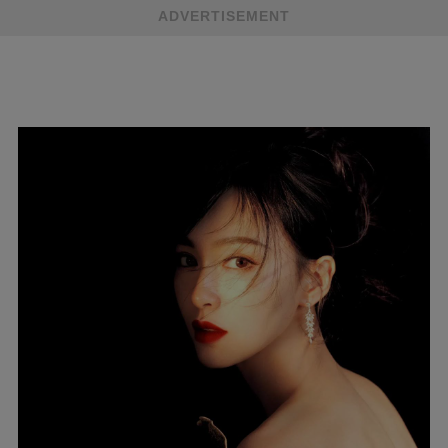
ADVERTISEMENT