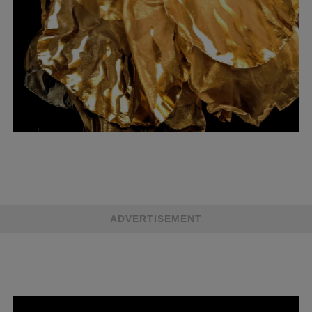
ADVERTISEMENT