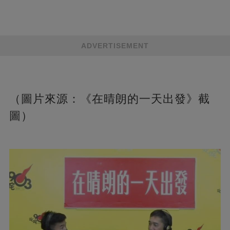
ADVERTISEMENT
（圖片來源：《在晴朗的一天出發》截
圖）