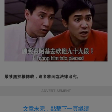
嚴禁無授權轉載，違者將面臨法律追究。
ADVERTISEMENT
文章未完，點擊下一頁繼續