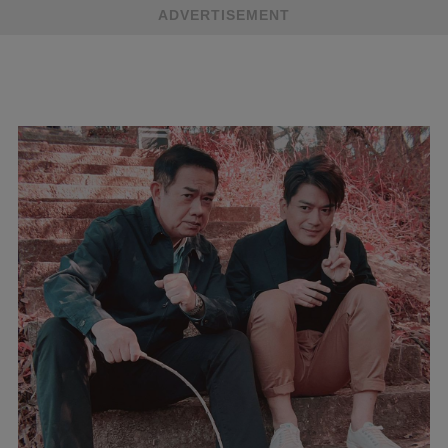
ADVERTISEMENT