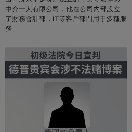
中介一人有限公司，他在公司內部設立
了財務會計部，IT等客戶部門用于多種服
務。