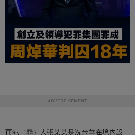
ADVERTISEMENT
而犯（罪）人張某某是洗米華在境內設