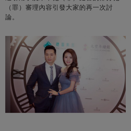
（罪）審理內容引發大家的再一次討
論。