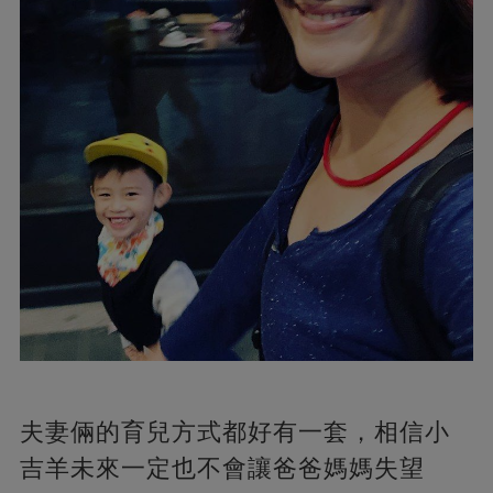
夫妻倆的育兒方式都好有一套，相信小
吉羊未來一定也不會讓爸爸媽媽失望