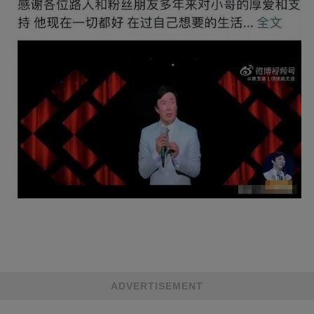
ADVERTISEMENT