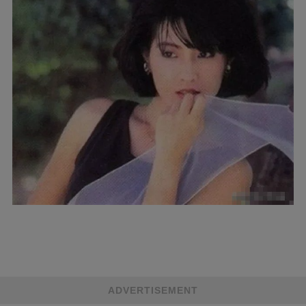
ADVERTISEMENT