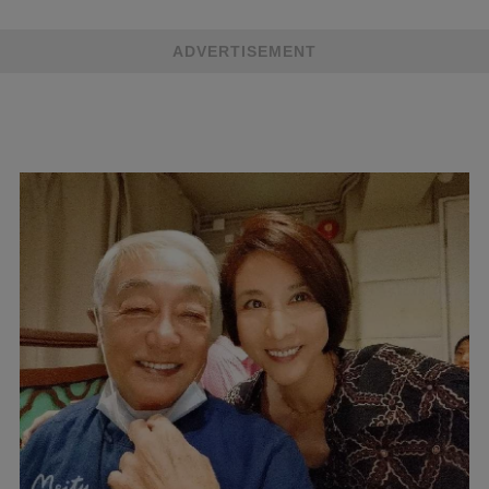
ADVERTISEMENT