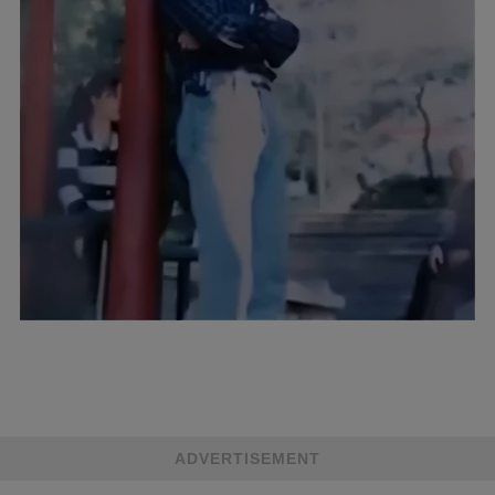
ADVERTISEMENT