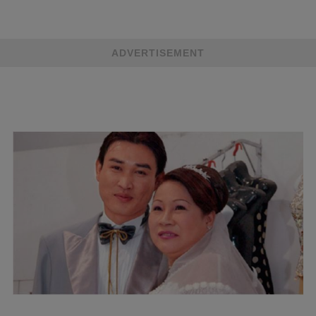
ADVERTISEMENT