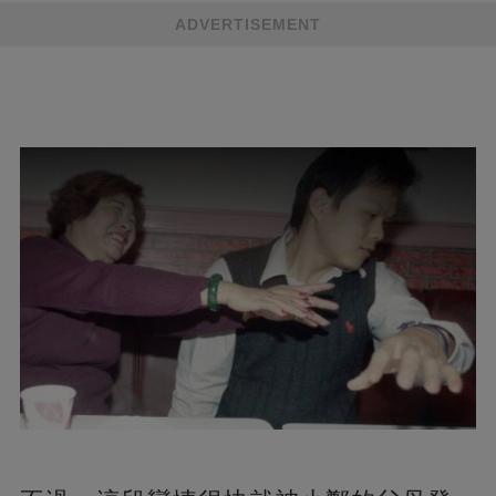
ADVERTISEMENT