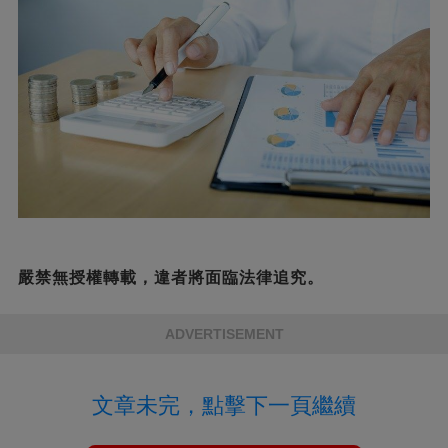
嚴禁無授權轉載，違者將面臨法律追究。
ADVERTISEMENT
文章未完，點擊下一頁繼續