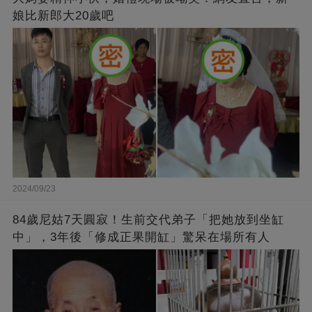
娘比新郎大20歲吧
2024/09/23
84歲尼姑7天圓寂！生前交代弟子「把她放到坐缸
中」，3年後「修成正果開缸」驚呆在場所有人