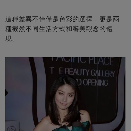
這種差異不僅僅是色彩的選擇，更是兩
種截然不同生活方式和審美觀念的體
現。