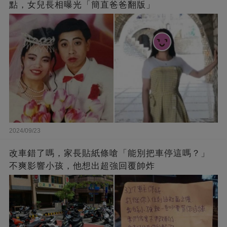
點，女兒長相曝光「簡直爸爸翻版」
2024/09/23
改車錯了嗎，家長貼紙條嗆「能別把車停這嗎？」
不爽影響小孩，他想出超強回覆帥炸