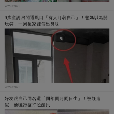
2024/09/23
9歲童說房間通風口「有人盯著自己」！爸媽以為開
玩笑，一周後家裡傳出臭味
2024/09/23
好友跟自己同名還「同年同月同日生」！被疑造
假...他曬證據打臉酸民