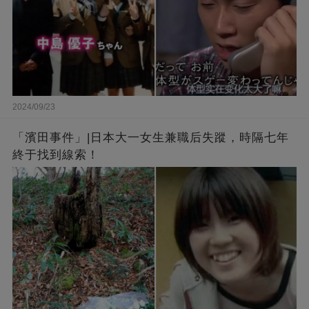
2024/09/23
「濱田事件」|日本大一女生兼職后失蹤，時隔七年
終于找到線索！