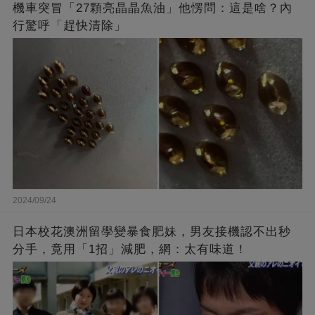
機車突冒「27顆亮晶晶魚油」他愣問：這是啥？內
行驚呼「趕快清除」
2024/09/24
日本校花澳洲留學變暴食肥妹，男友接機認不出秒
分手，竟用「1招」減肥，網：太有味道！