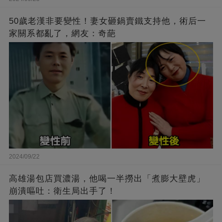
50歲老漢非要變性！妻女砸鍋賣鐵支持他，術后一
家關系都亂了，網友：奇葩
2024/09/22
高雄湯包店買濃湯，他喝一半撈出「煮膨大壁虎」
崩潰嘔吐：衛生局出手了！