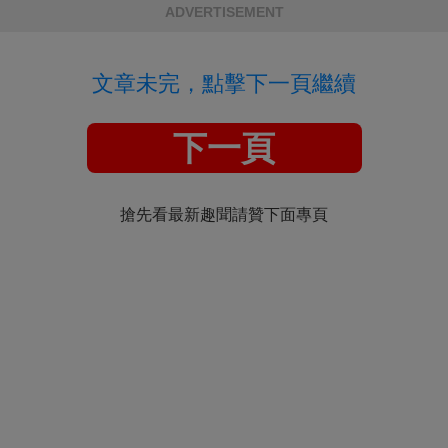
ADVERTISEMENT
文章未完，點擊下一頁繼續
下一頁
搶先看最新趣聞請贊下面專頁