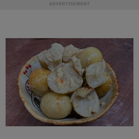
ADVERTISEMENT