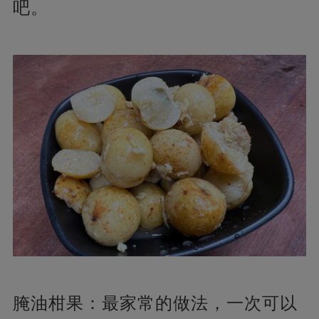
吧。
腌油柑果：最家常的做法，一次可以