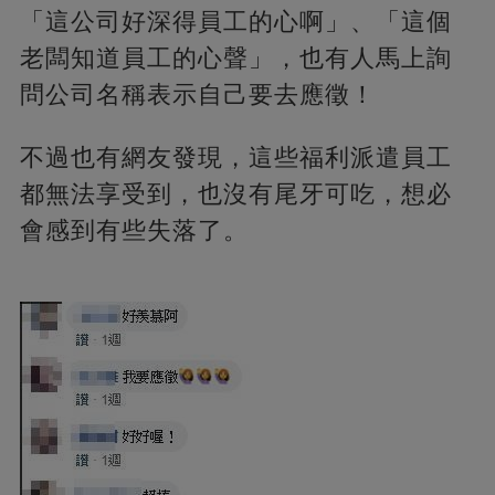
「這公司好深得員工的心啊」、「這個
老闆知道員工的心聲」，也有人馬上詢
問公司名稱表示自己要去應徵！
不過也有網友發現，這些福利派遣員工
都無法享受到，也沒有尾牙可吃，想必
會感到有些失落了。