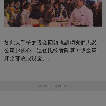
如此大手筆的現金回饋也讓網友們大讚
公司超佛心「這個比較實際啊！獎金尾
牙全部改成現金」、
ADVERTISEMENT