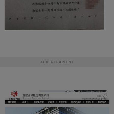
ADVERTISEMENT