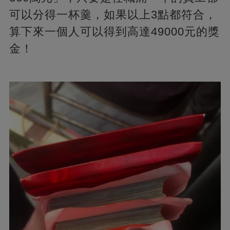
可以分得一杯羹，如果以上3點都符合，
算下來一個人可以得到高達49000元的獎
金！