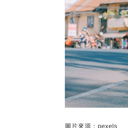
圖片來源：pexels