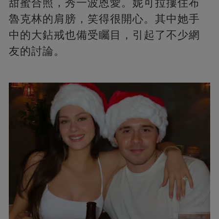
甜蜜合照，秀一波恩愛。妮可拉摟住布
魯克林的肩膀，笑得很開心。其中她手
中的大鉆戒也備受矚目，引起了不少網
友的討論。