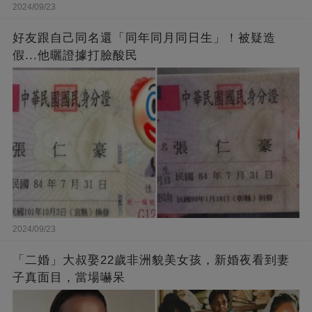
2024/09/23
好友跟自己同名還「同年同月同日生」！被疑造
假...他曬證據打臉酸民
2024/09/23
「二婚」大叔娶22歲非洲貌美女孩，新婚夜看到妻
子真面目，當場嚇呆