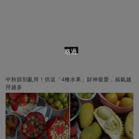
略過
中秋節別亂拜！供這「4種水果」財神最愛，福氣越
拜越多