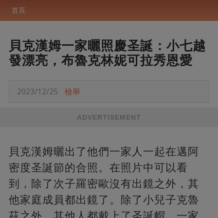
首頁
貝克漢姆一家曬照慶圣誕：小七越
發漂亮，布魯克林妮可拉秀恩愛
2023/12/25
檢舉
ADVERTISEMENT
貝克漢姆曬出了他們一家人一起在邁阿
密度圣誕節的合照。在照片中可以看
到，除了次子羅密歐沒有出鏡之外，其
他家庭成員都出鏡了。除了小兒子克魯
茲之外，其他人都戴上了圣誕帽，一家