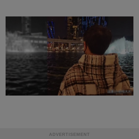
ADVERTISEMENT