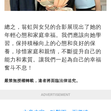
總之，翁虹與女兒的合影展現出了她的
年輕心態和家庭幸福。我們應該向她學
習，保持積極向上的心態和良好的保
養，珍惜家庭和親情，不斷提升自己的
能力和素質。讓我們一起為自己的幸福
奮斗不息！
嚴禁無授權轉載，違者將面臨法律追究。
ADVERTISEMENT