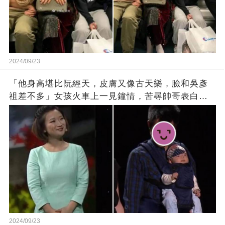
2024/09/23
「他身高堪比阮經天，皮膚又像古天樂，臉和吳彥
祖差不多」女孩火車上一見鐘情，苦尋帥哥表白，
最后卻尷尬不已
2024/09/23