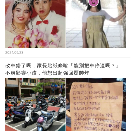
2024/09/23
改車錯了嗎，家長貼紙條嗆「能別把車停這嗎？」
不爽影響小孩，他想出超強回覆帥炸