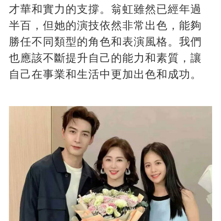
才華和實力的支撐。翁虹雖然已經年過
半百，但她的演技依然非常出色，能夠
勝任不同類型的角色和表演風格。我們
也應該不斷提升自己的能力和素質，讓
自己在事業和生活中更加出色和成功。