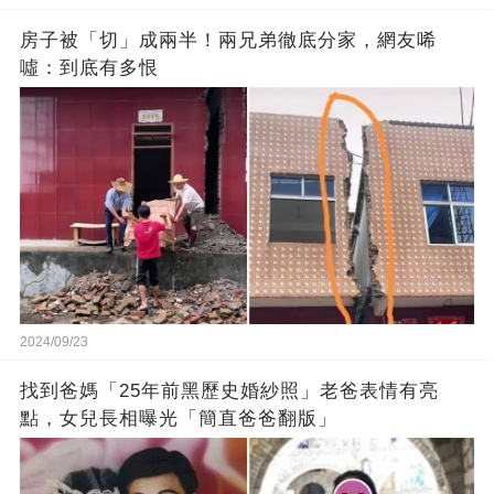
房子被「切」成兩半！兩兄弟徹底分家，網友唏
噓：到底有多恨
2024/09/23
找到爸媽「25年前黑歷史婚紗照」老爸表情有亮
點，女兒長相曝光「簡直爸爸翻版」