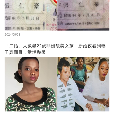
2024/09/23
「二婚」大叔娶22歲非洲貌美女孩，新婚夜看到妻
子真面目，當場嚇呆